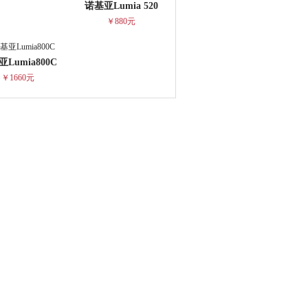
诺基亚Lumia 520
￥880元
Lumia800C
￥1660元