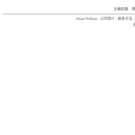
主编信箱
About NetEase
-
公司简介
-
联系方法