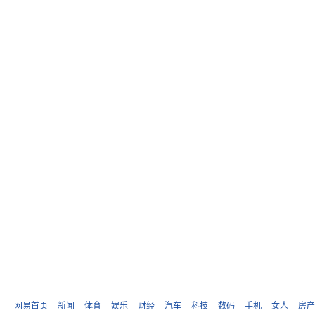
网易首页
-
新闻
-
体育
-
娱乐
-
财经
-
汽车
-
科技
-
数码
-
手机
-
女人
-
房产