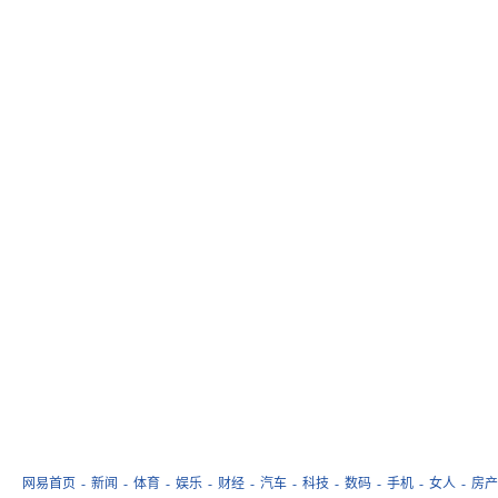
网易首页
-
新闻
-
体育
-
娱乐
-
财经
-
汽车
-
科技
-
数码
-
手机
-
女人
-
房产