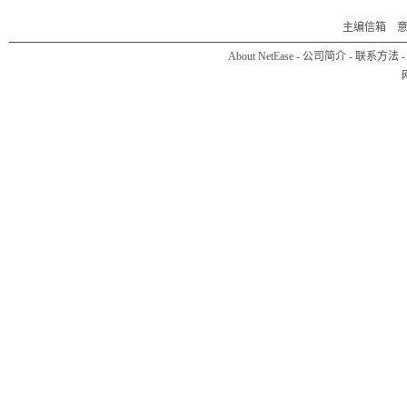
主编信箱
About NetEase
-
公司简介
-
联系方法