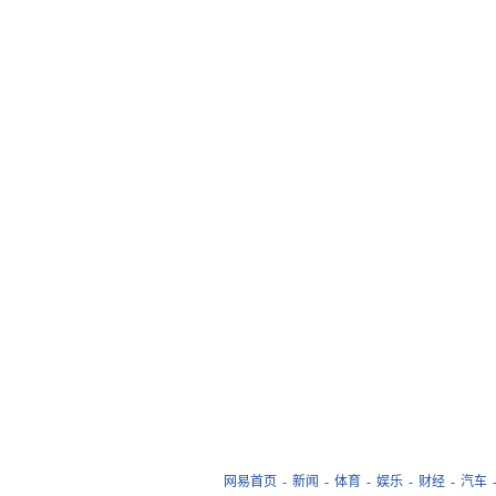
网易首页
-
新闻
-
体育
-
娱乐
-
财经
-
汽车