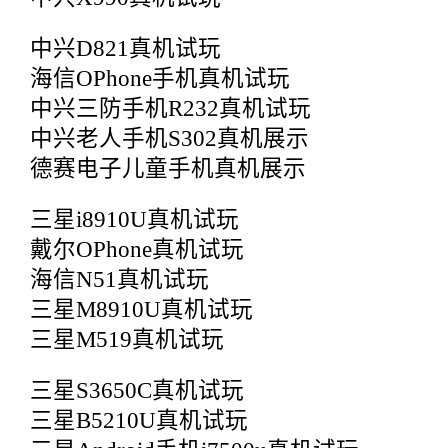
中兴D821真机试玩
海信OPhone手机真机试玩
中兴三防手机R232真机试玩
中兴老人手机S302真机展示
德赛电子儿童手机真机展示
三星i8910U真机试玩
戴尔OPhone真机试玩
海信N51真机试玩
三星M8910U真机试玩
三星M519真机试玩
三星S3650C真机试玩
三星B5210U真机试玩