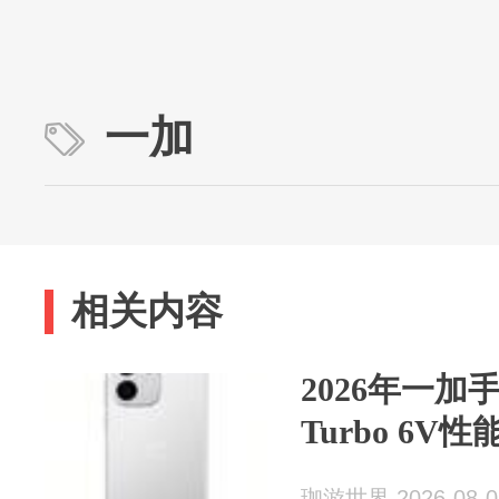
一加
相关内容
2026年一
Turbo 6
珈游世界 2026-08-0