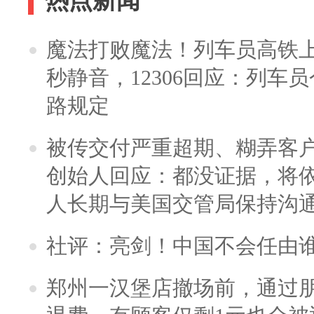
热点新闻
魔法打败魔法！列车员高铁
秒静音，12306回应：列车
路规定
被传交付严重超期、糊弄客
创始人回应：都没证据，将依
人长期与美国交管局保持沟通
社评：亮剑！中国不会任由
郑州一汉堡店撤场前，通过