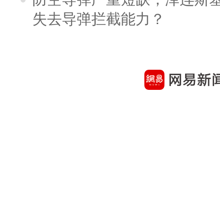
失去导弹拦截能力？