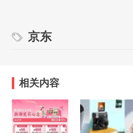
京东
相关内容