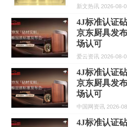
新文热讯 2026-08-0
4J标准认证
京东厨具发
场认可
爱云资讯 2026-08-0
4J标准认证
京东厨具发
场认可
中国网资讯 2026-08
4J标准认证