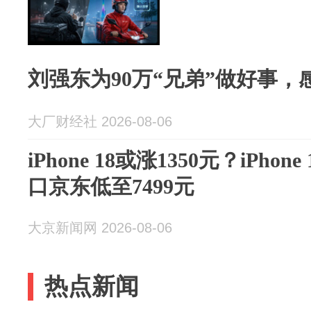
刘强东为90万“兄弟”做好事，
大厂财经社 2026-08-06
iPhone 18或涨1350元？iPhon
口京东低至7499元
大京新闻网 2026-08-06
热点新闻