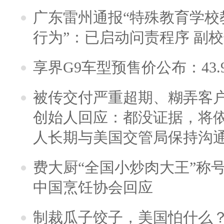
广东雷州通报“特殊教育学校
行为”：已启动问责程序 副
享界G9车型预售价公布：43.
被传交付严重超期、糊弄客
创始人回应：都没证据，将依
人长期与美国交管局保持沟通
费大厨“全国小炒肉大王”称
中国烹饪协会回应
制裁瓜子饺子，美国怕什么