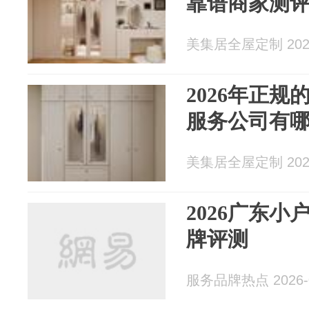
靠谱商家测
美集居全屋定制 2026
2026年正
服务公司有
美集居全屋定制 2026
2026广东
牌评测
服务品牌热点 2026-0