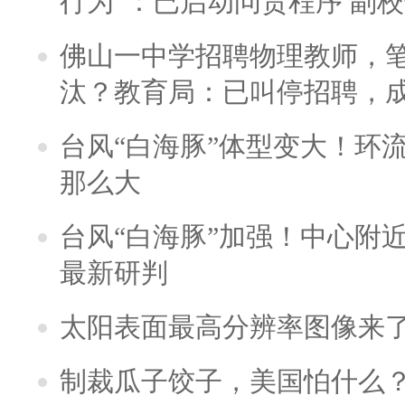
行为”：已启动问责程序 副
佛山一中学招聘物理教师，笔
汰？教育局：已叫停招聘，
台风“白海豚”体型变大！环流
那么大
台风“白海豚”加强！中心附近
最新研判
太阳表面最高分辨率图像来
制裁瓜子饺子，美国怕什么