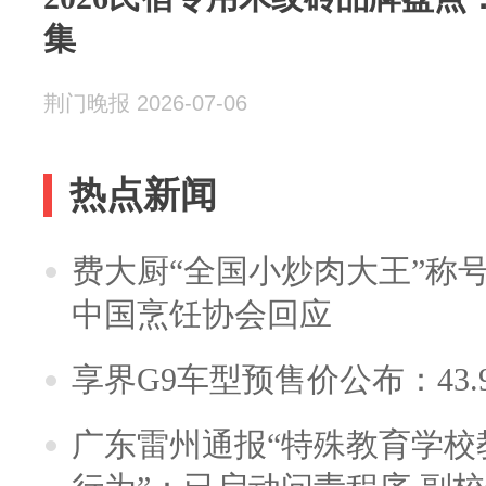
集
荆门晚报 2026-07-06
热点新闻
费大厨“全国小炒肉大王”称
中国烹饪协会回应
享界G9车型预售价公布：43.
广东雷州通报“特殊教育学校