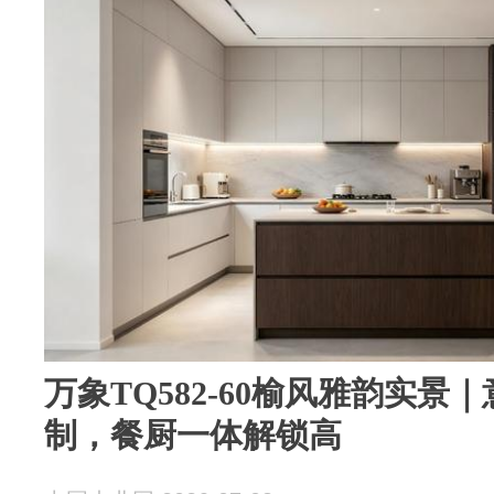
万象TQ582-60榆风雅韵实景
制，餐厨一体解锁高