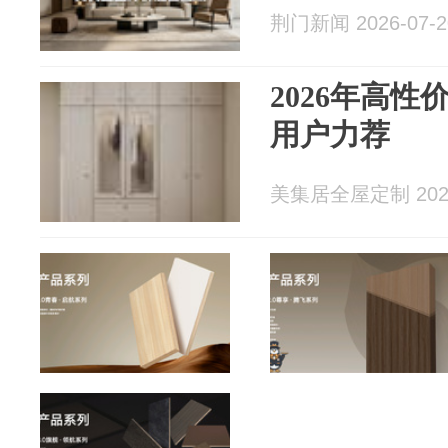
荆门新闻 2026-07-2
2026年高
用户力荐
美集居全屋定制 2026