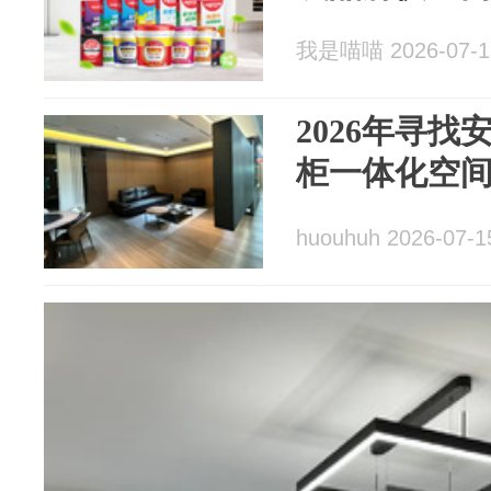
我是喵喵 2026-07-1
2026年寻
柜一体化空
huouhuh 2026-07-1